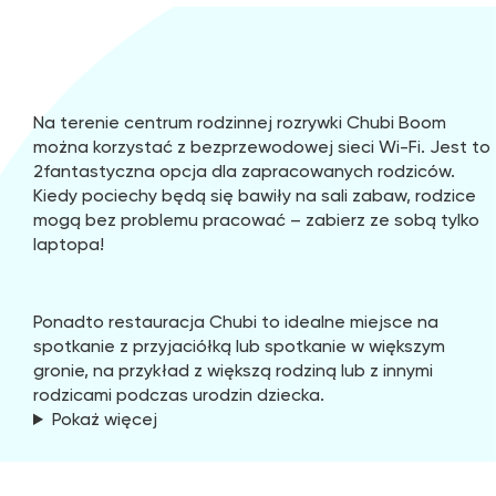
Na terenie centrum rodzinnej rozrywki Chubi Boom
można korzystać z bezprzewodowej sieci Wi-Fi. Jest to
2fantastyczna opcja dla zapracowanych rodziców.
Kiedy pociechy będą się bawiły na sali zabaw, rodzice
mogą bez problemu pracować – zabierz ze sobą tylko
laptopa!
Ponadto restauracja Chubi to idealne miejsce na
spotkanie z przyjaciółką lub spotkanie w większym
gronie, na przykład z większą rodziną lub z innymi
rodzicami podczas urodzin dziecka.
Pokaż więcej