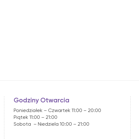
Godziny Otwarcia
Poniedziałek – Czwartek 11:00 – 20:00
Piątek 11:00 – 21:00
Sobota – Niedziela 10:00 – 21:00