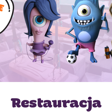
Restauracja